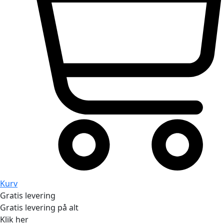
Kurv
Gratis levering
Gratis levering på alt
Klik her