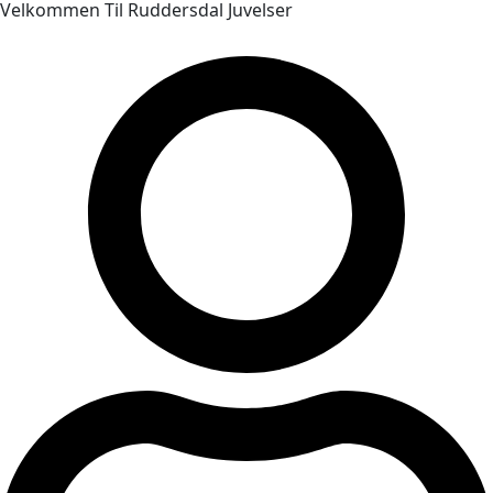
Velkommen Til Ruddersdal Juvelser