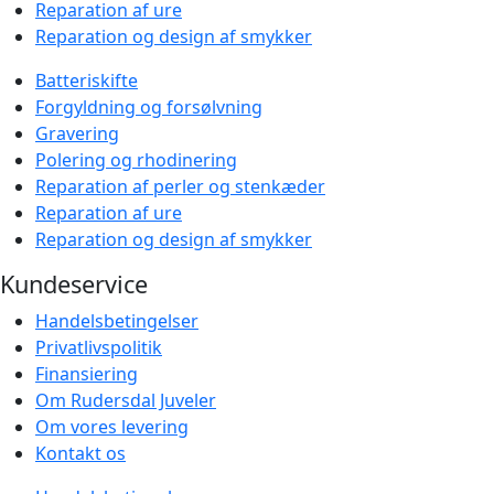
Reparation af ure
Reparation og design af smykker
Batteriskifte
Forgyldning og forsølvning
Gravering
Polering og rhodinering
Reparation af perler og stenkæder
Reparation af ure
Reparation og design af smykker
Kundeservice
Handelsbetingelser
Privatlivspolitik
Finansiering
Om Rudersdal Juveler
Om vores levering
Kontakt os