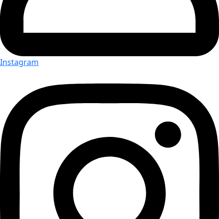
Instagram