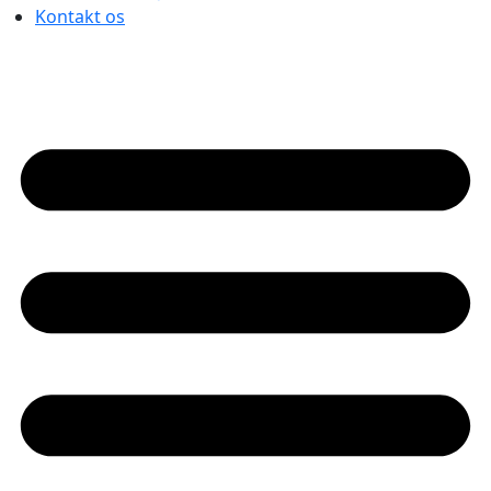
Kontakt os