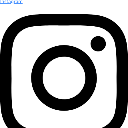
Instagram