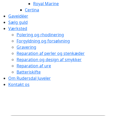
Royal Marine
Certina
Gaveidéer
Sælg guld
Værksted
Polering og rhodinering
Forgyldning og forsølvning
Gravering
Reparation af perler og stenkæder
Reparation og design af smykker
Reparation af ure
Batteriskifte
Om Rudersdal Juveler
Kontakt os