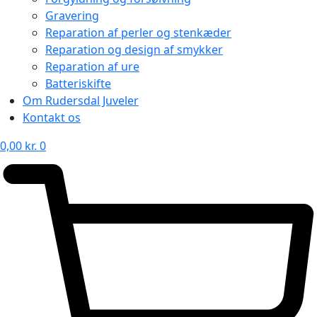
Gravering
Reparation af perler og stenkæder
Reparation og design af smykker
Reparation af ure
Batteriskifte
Om Rudersdal Juveler
Kontakt os
0,00
kr.
0