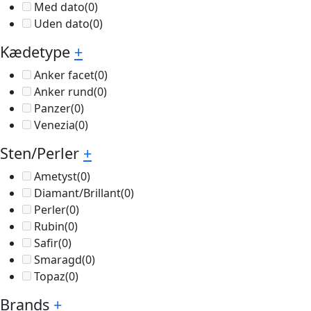
Med dato
(0)
Uden dato
(0)
Kædetype
+
Anker facet
(0)
Anker rund
(0)
Panzer
(0)
Venezia
(0)
Sten/Perler
+
Ametyst
(0)
Diamant/Brillant
(0)
Perler
(0)
Rubin
(0)
Safir
(0)
Smaragd
(0)
Topaz
(0)
Brands
+