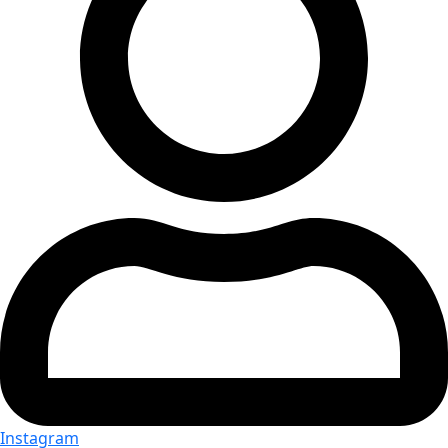
Instagram