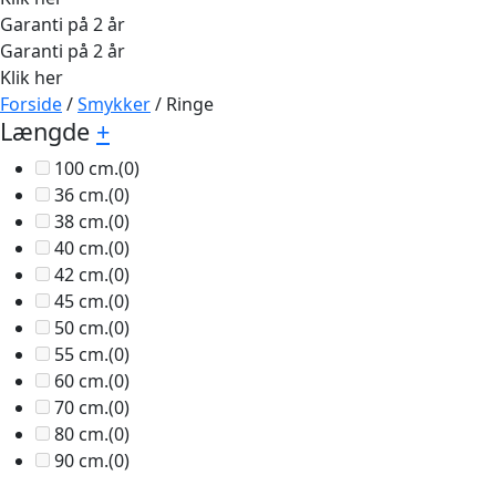
Garanti på 2 år
Garanti på 2 år
Klik her
Forside
/
Smykker
/ Ringe
Længde
+
100 cm.
(0)
36 cm.
(0)
38 cm.
(0)
40 cm.
(0)
42 cm.
(0)
45 cm.
(0)
50 cm.
(0)
55 cm.
(0)
60 cm.
(0)
70 cm.
(0)
80 cm.
(0)
90 cm.
(0)