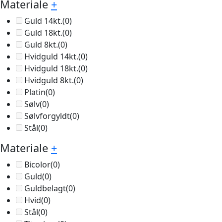
Materiale
+
Guld 14kt.
(0)
Guld 18kt.
(0)
Guld 8kt.
(0)
Hvidguld 14kt.
(0)
Hvidguld 18kt.
(0)
Hvidguld 8kt.
(0)
Platin
(0)
Sølv
(0)
Sølvforgyldt
(0)
Stål
(0)
Materiale
+
Bicolor
(0)
Guld
(0)
Guldbelagt
(0)
Hvid
(0)
Stål
(0)