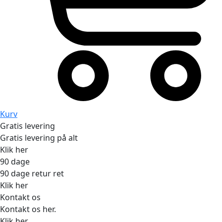
Kurv
Gratis levering
Gratis levering på alt
Klik her
90 dage
90 dage retur ret
Klik her
Kontakt os
Kontakt os her.
Klik her