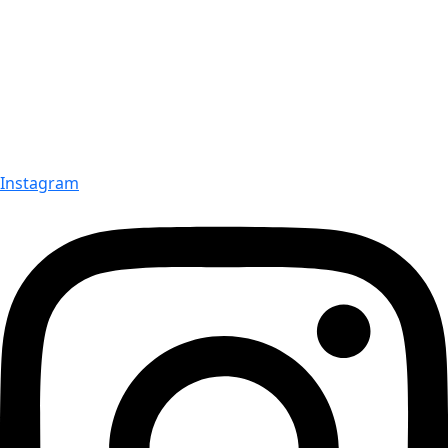
Instagram