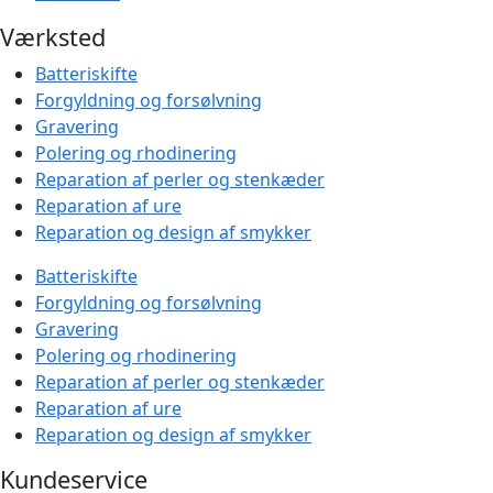
Værksted
Batteriskifte
Forgyldning og forsølvning
Gravering
Polering og rhodinering
Reparation af perler og stenkæder
Reparation af ure
Reparation og design af smykker
Batteriskifte
Forgyldning og forsølvning
Gravering
Polering og rhodinering
Reparation af perler og stenkæder
Reparation af ure
Reparation og design af smykker
Kundeservice