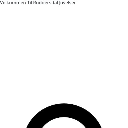
Velkommen Til Ruddersdal Juvelser