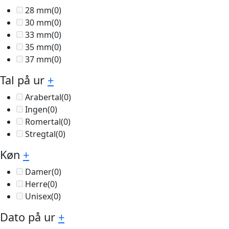
28 mm
(0)
30 mm
(0)
33 mm
(0)
35 mm
(0)
37 mm
(0)
Tal på ur
+
Arabertal
(0)
Ingen
(0)
Romertal
(0)
Stregtal
(0)
Køn
+
Damer
(0)
Herre
(0)
Unisex
(0)
Dato på ur
+