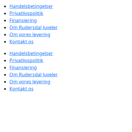
Handelsbetingelser
Privatlivspolitik
Finansiering
Om Rudersdal Juveler
Om vores levering
Kontakt os
Handelsbetingelser
Privatlivspolitik
Finansiering
Om Rudersdal Juveler
Om vores levering
Kontakt os