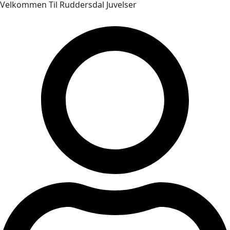
Velkommen Til Ruddersdal Juvelser