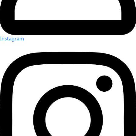
Instagram