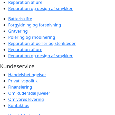
Reparation af ure
Reparation og design af smykker
Batteriskifte
Forgyldning og forsølvning
Gravering
Polering og rhodinering
Reparation af perler og stenkæder
Reparation af ure
Reparation og design af smykker
Kundeservice
Handelsbetingelser
Privatlivspolitik
Finansiering
Om Rudersdal Juveler
Om vores levering
Kontakt os