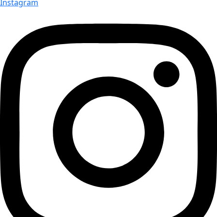
Instagram