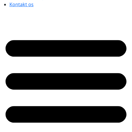
Kontakt os