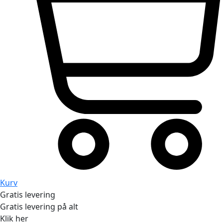
Kurv
Gratis levering
Gratis levering på alt
Klik her