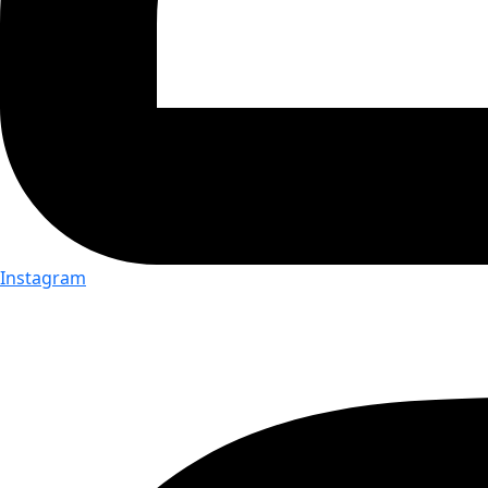
Instagram