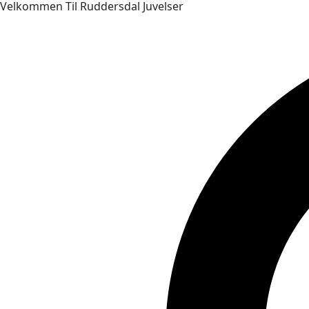
Velkommen Til Ruddersdal Juvelser