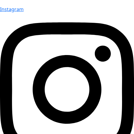
Instagram