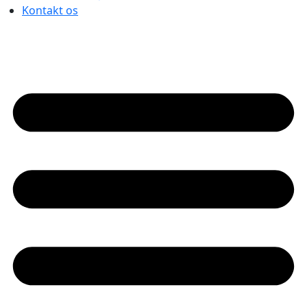
Kontakt os