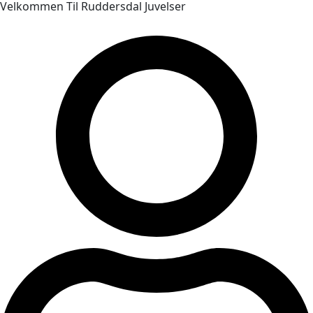
Velkommen Til Ruddersdal Juvelser