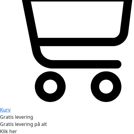
Kurv
Gratis levering
Gratis levering på alt
Klik her