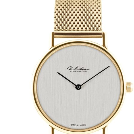
9.185,00 kr..
7.716,00 kr..