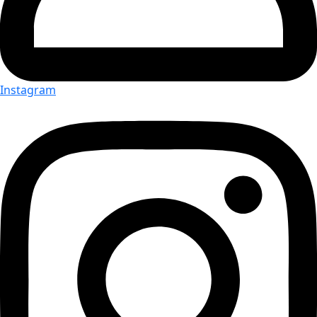
Instagram