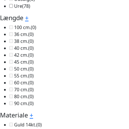
Ure
(78)
Længde
+
100 cm.
(0)
36 cm.
(0)
38 cm.
(0)
40 cm.
(0)
42 cm.
(0)
45 cm.
(0)
50 cm.
(0)
55 cm.
(0)
60 cm.
(0)
70 cm.
(0)
80 cm.
(0)
90 cm.
(0)
Materiale
+
Guld 14kt.
(0)