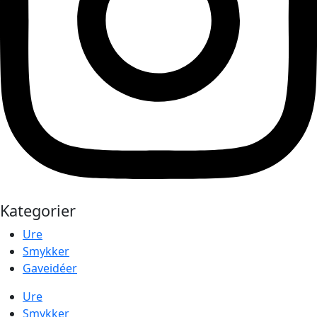
Kategorier
Ure
Smykker
Gaveidéer
Ure
Smykker