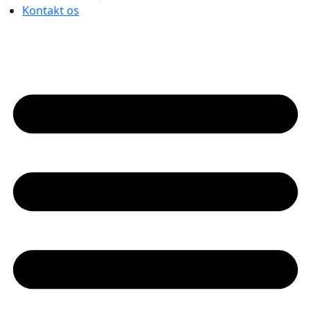
Kontakt os