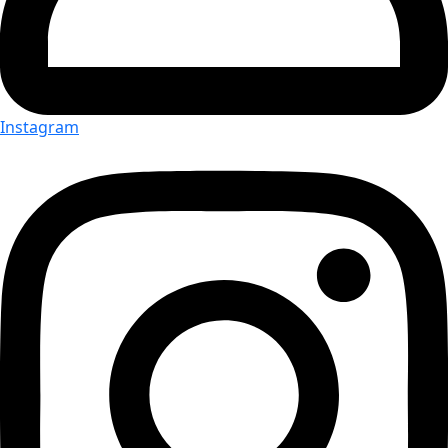
Instagram