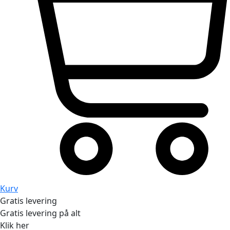
Kurv
Gratis levering
Gratis levering på alt
Klik her