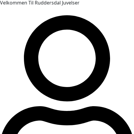
Velkommen Til Ruddersdal Juvelser