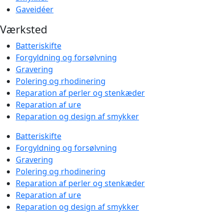
Gaveidéer
Værksted
Batteriskifte
Forgyldning og forsølvning
Gravering
Polering og rhodinering
Reparation af perler og stenkæder
Reparation af ure
Reparation og design af smykker
Batteriskifte
Forgyldning og forsølvning
Gravering
Polering og rhodinering
Reparation af perler og stenkæder
Reparation af ure
Reparation og design af smykker