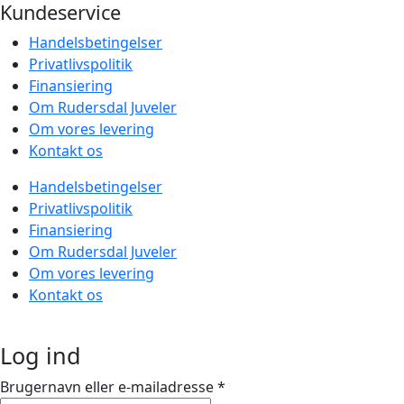
Kundeservice
Handelsbetingelser
Privatlivspolitik
Finansiering
Om Rudersdal Juveler
Om vores levering
Kontakt os
Handelsbetingelser
Privatlivspolitik
Finansiering
Om Rudersdal Juveler
Om vores levering
Kontakt os
Log ind
Brugernavn eller e-mailadresse
*