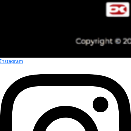
Instagram