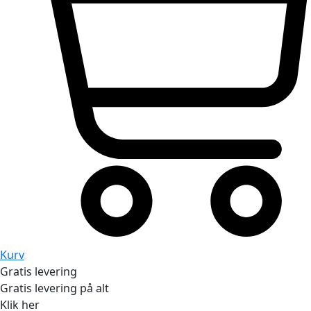
Kurv
Gratis levering
Gratis levering på alt
Klik her