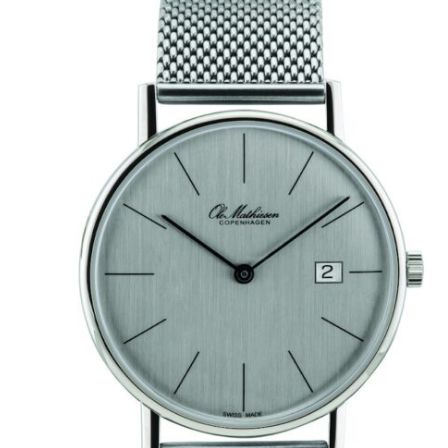
7.585,00 kr..
6.372,00 kr..