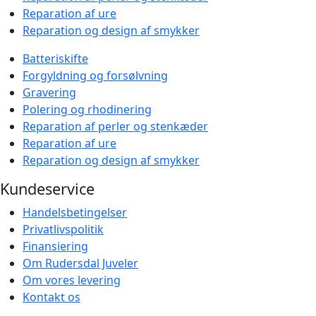
Reparation af ure
Reparation og design af smykker
Batteriskifte
Forgyldning og forsølvning
Gravering
Polering og rhodinering
Reparation af perler og stenkæder
Reparation af ure
Reparation og design af smykker
Kundeservice
Handelsbetingelser
Privatlivspolitik
Finansiering
Om Rudersdal Juveler
Om vores levering
Kontakt os