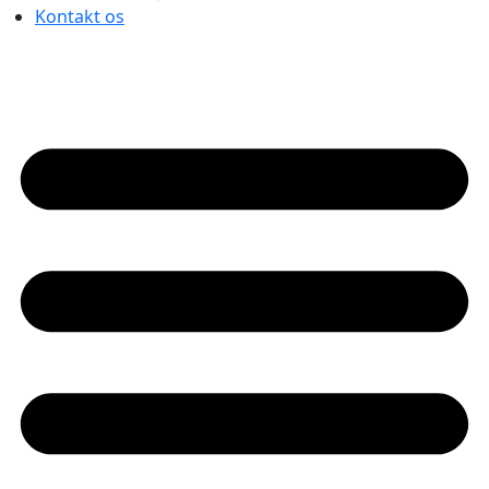
Kontakt os