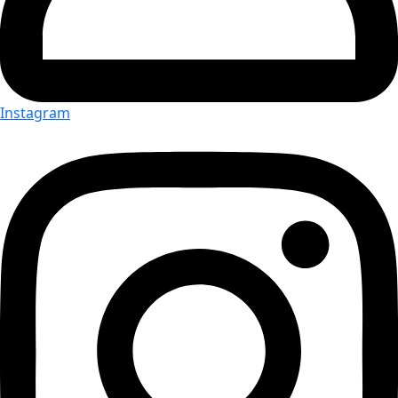
Instagram