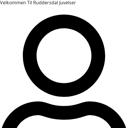
Velkommen Til Ruddersdal Juvelser