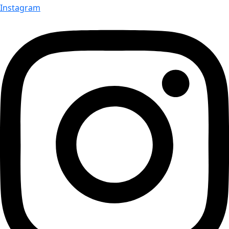
Instagram