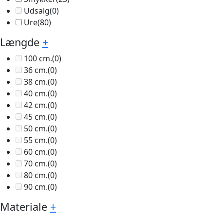
Udsalg
(0)
Ure
(80)
Længde
+
100 cm.
(0)
36 cm.
(0)
38 cm.
(0)
40 cm.
(0)
42 cm.
(0)
45 cm.
(0)
50 cm.
(0)
55 cm.
(0)
60 cm.
(0)
70 cm.
(0)
80 cm.
(0)
90 cm.
(0)
Materiale
+