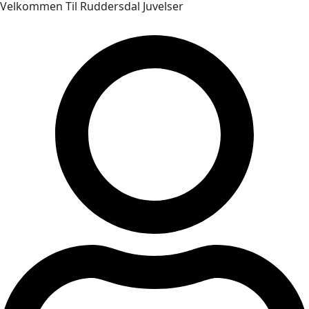
Velkommen Til Ruddersdal Juvelser