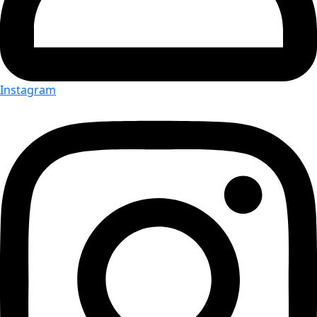
Instagram