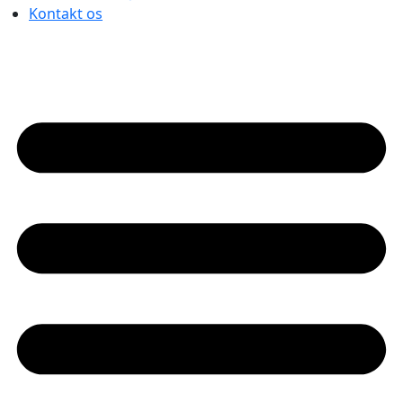
Kontakt os