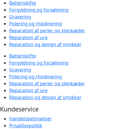
Batteriskifte
Forgyldning og forsølvning
Gravering
Polering og rhodinering
Reparation af perler og stenkæder
Reparation af ure
Reparation og design af smykker
Batteriskifte
Forgyldning og forsølvning
Gravering
Polering og rhodinering
Reparation af perler og stenkæder
Reparation af ure
Reparation og design af smykker
Kundeservice
Handelsbetingelser
Privatlivspolitik