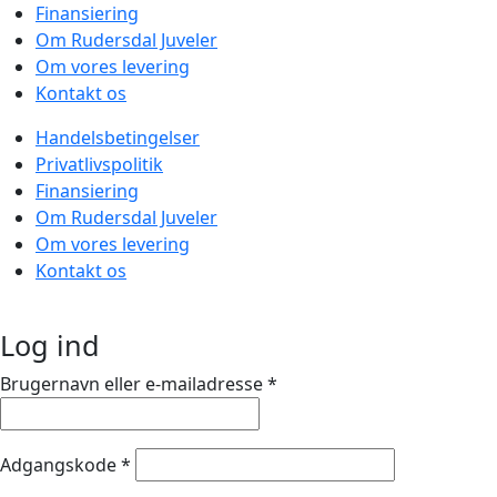
Finansiering
Om Rudersdal Juveler
Om vores levering
Kontakt os
Handelsbetingelser
Privatlivspolitik
Finansiering
Om Rudersdal Juveler
Om vores levering
Kontakt os
Log ind
Brugernavn eller e-mailadresse
*
Adgangskode
*