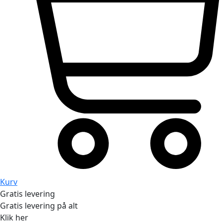
Kurv
Gratis levering
Gratis levering på alt
Klik her