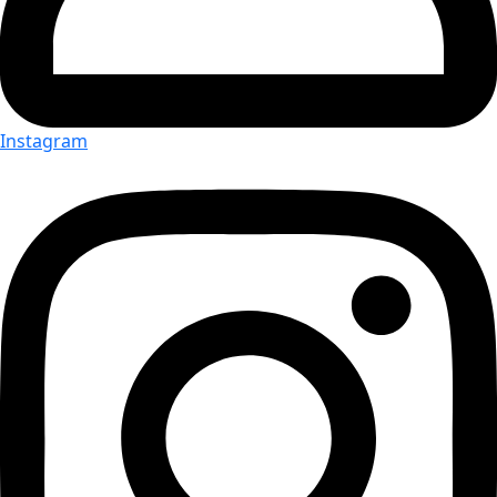
Instagram