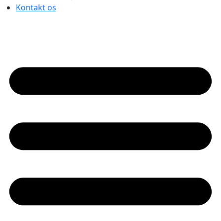
Kontakt os