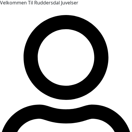
Velkommen Til Ruddersdal Juvelser