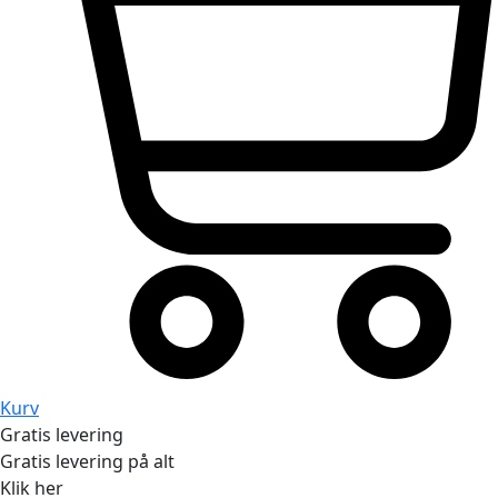
Kurv
Gratis levering
Gratis levering på alt
Klik her