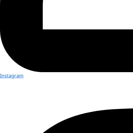
Instagram