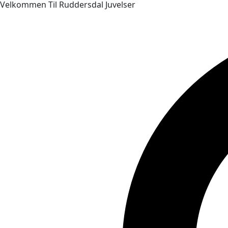
Velkommen Til Ruddersdal Juvelser