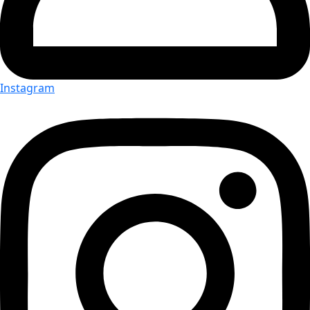
Instagram