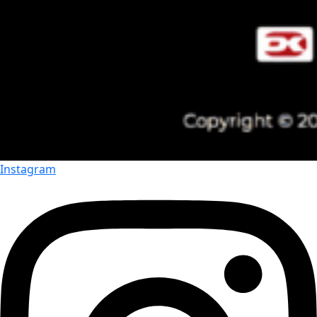
Instagram