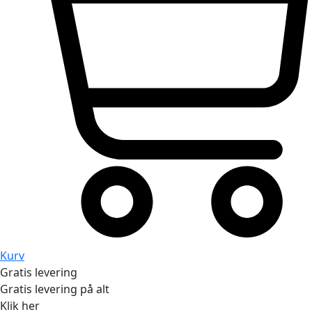
Kurv
Gratis levering
Gratis levering på alt
Klik her