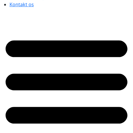
Kontakt os