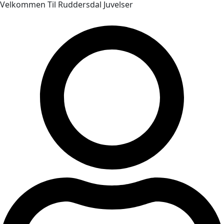
Velkommen Til Ruddersdal Juvelser