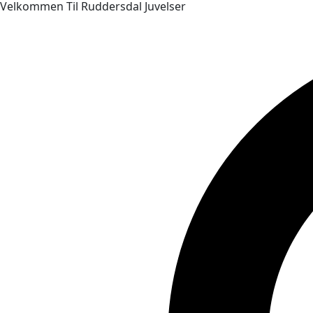
Velkommen Til Ruddersdal Juvelser