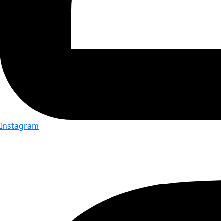
Instagram