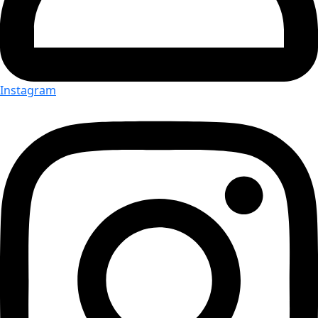
Instagram