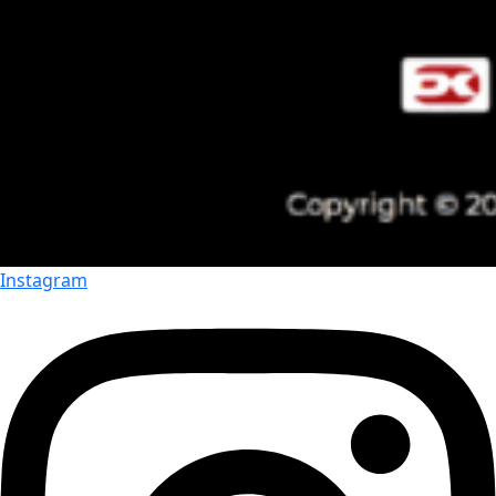
Instagram