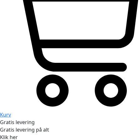
Kurv
Gratis levering
Gratis levering på alt
Klik her