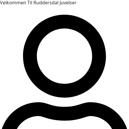
Velkommen Til Ruddersdal Juvelser