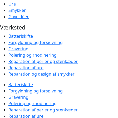
Ure
Smykker
Gaveidéer
Værksted
Batteriskifte
Forgyldning og forsølvning
Gravering
Polering og rhodinering
Reparation af perler og stenkæder
Reparation af ure
Reparation og design af smykker
Batteriskifte
Forgyldning og forsølvning
Gravering
Polering og rhodinering
Reparation af perler og stenkæder
Reparation af ure