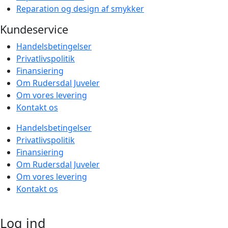
Reparation og design af smykker
Kundeservice
Handelsbetingelser
Privatlivspolitik
Finansiering
Om Rudersdal Juveler
Om vores levering
Kontakt os
Handelsbetingelser
Privatlivspolitik
Finansiering
Om Rudersdal Juveler
Om vores levering
Kontakt os
Log ind