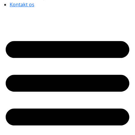
Kontakt os