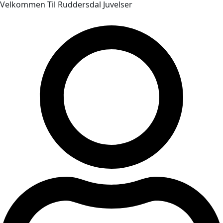
Velkommen Til Ruddersdal Juvelser