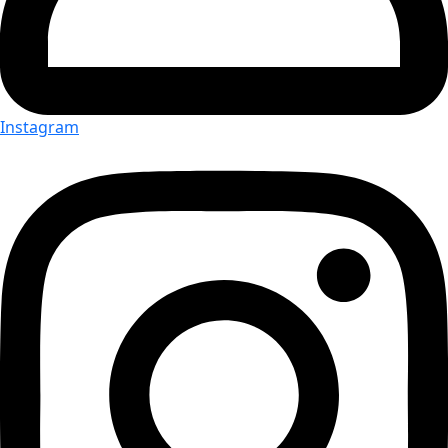
Instagram