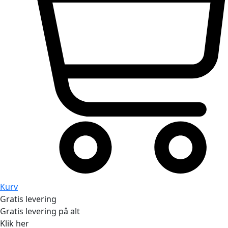
Kurv
Gratis levering
Gratis levering på alt
Klik her