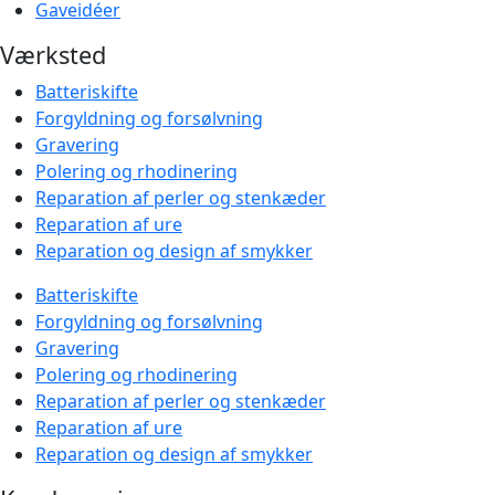
Gaveidéer
Værksted
Batteriskifte
Forgyldning og forsølvning
Gravering
Polering og rhodinering
Reparation af perler og stenkæder
Reparation af ure
Reparation og design af smykker
Batteriskifte
Forgyldning og forsølvning
Gravering
Polering og rhodinering
Reparation af perler og stenkæder
Reparation af ure
Reparation og design af smykker