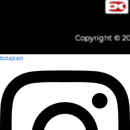
Instagram