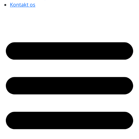
Kontakt os