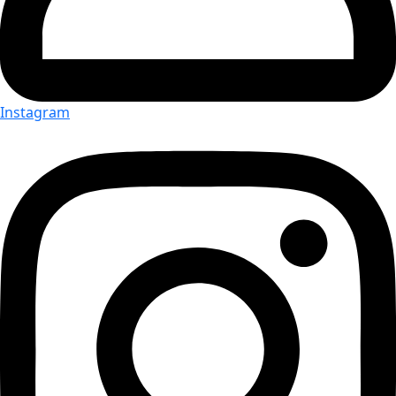
Instagram