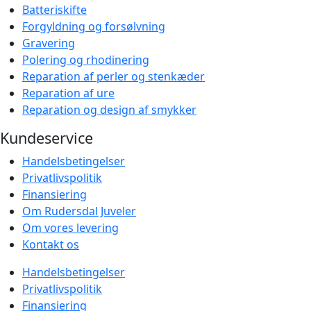
Batteriskifte
Forgyldning og forsølvning
Gravering
Polering og rhodinering
Reparation af perler og stenkæder
Reparation af ure
Reparation og design af smykker
Kundeservice
Handelsbetingelser
Privatlivspolitik
Finansiering
Om Rudersdal Juveler
Om vores levering
Kontakt os
Handelsbetingelser
Privatlivspolitik
Finansiering