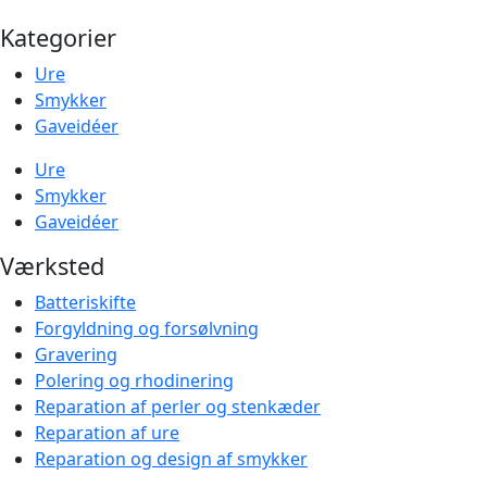
Kategorier
Ure
Smykker
Gaveidéer
Ure
Smykker
Gaveidéer
Værksted
Batteriskifte
Forgyldning og forsølvning
Gravering
Polering og rhodinering
Reparation af perler og stenkæder
Reparation af ure
Reparation og design af smykker