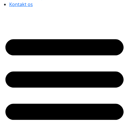
Kontakt os