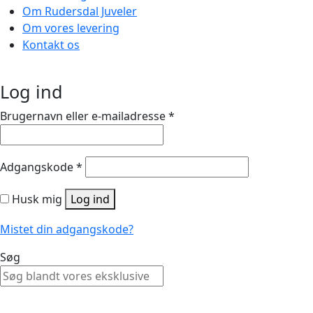
Om Rudersdal Juveler
Om vores levering
Kontakt os
Log ind
Brugernavn eller e-mailadresse
*
Adgangskode
*
Husk mig
Log ind
Mistet din adgangskode?
Søg