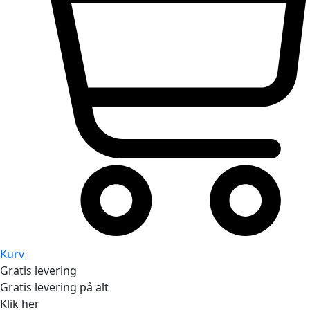
Kurv
Gratis levering
Gratis levering på alt
Klik her